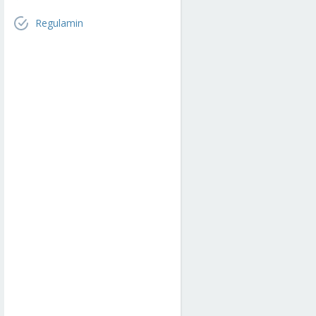
Regulamin