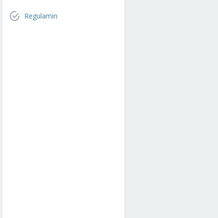
Regulamin