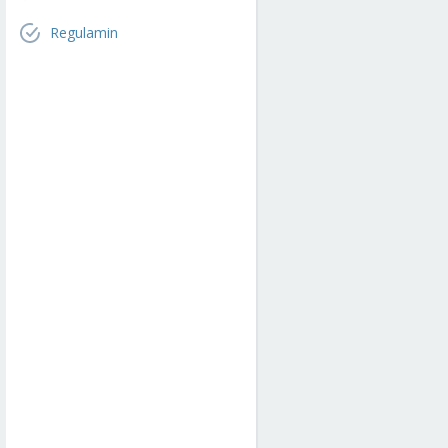
Regulamin