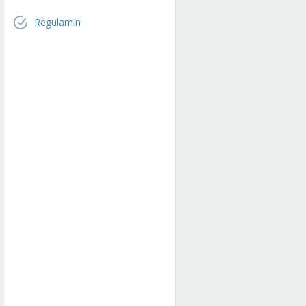
Regulamin