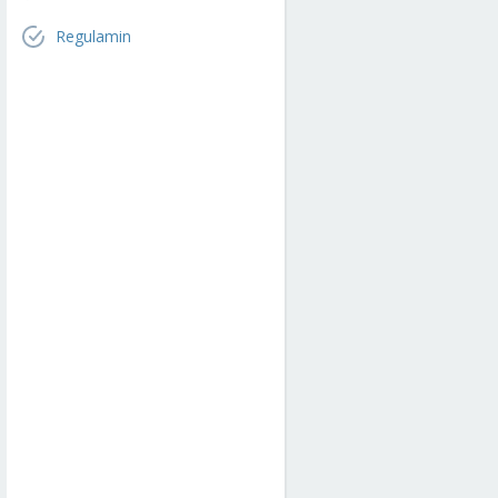
Regulamin