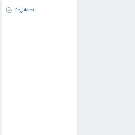
Regulamin