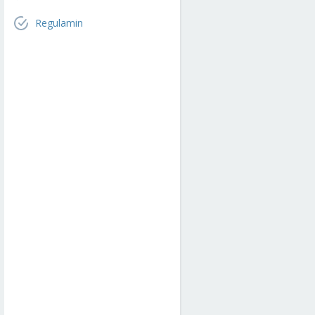
Regulamin