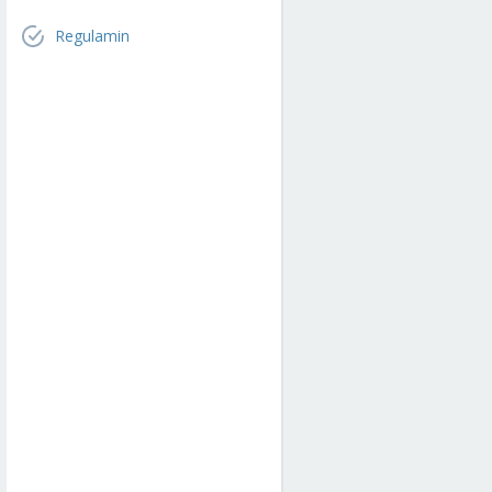
Regulamin