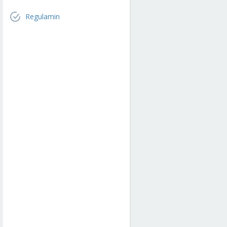
Regulamin