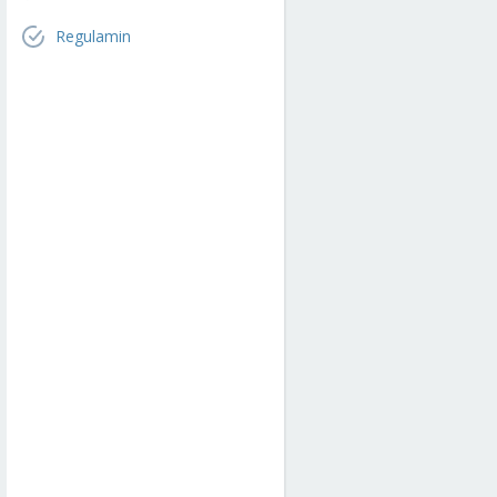
Regulamin