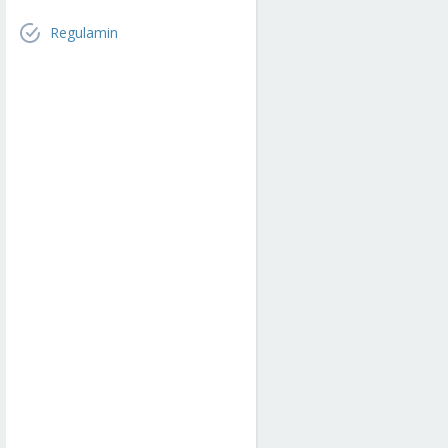
Regulamin