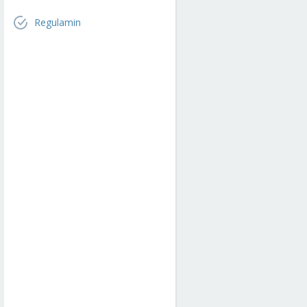
Regulamin