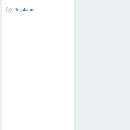
Regulamin