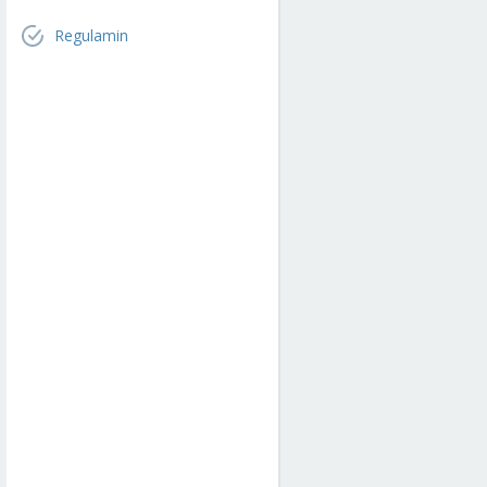
Regulamin