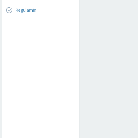
Regulamin