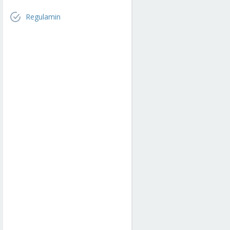
Regulamin