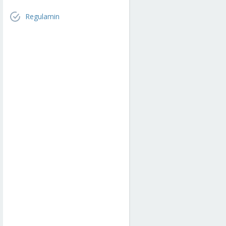
Regulamin