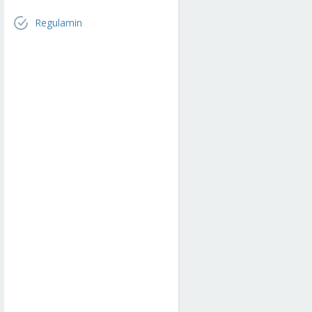
Regulamin