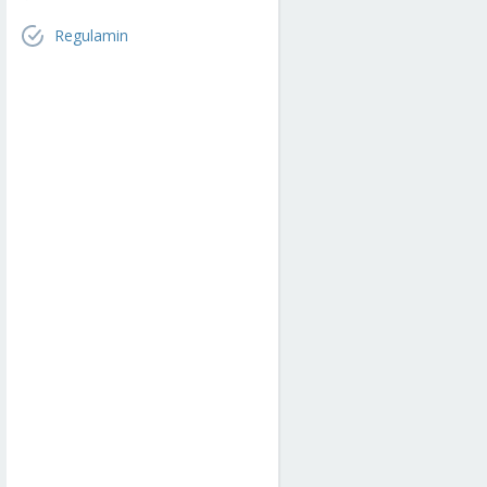
Regulamin