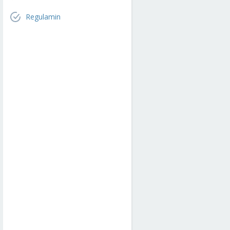
Regulamin