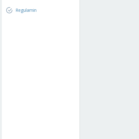
Regulamin