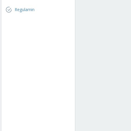
Regulamin