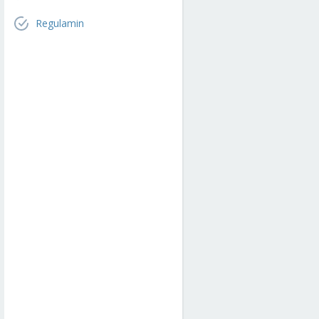
Regulamin