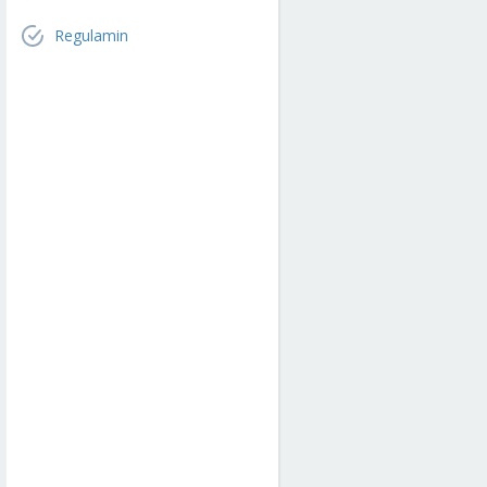
Regulamin