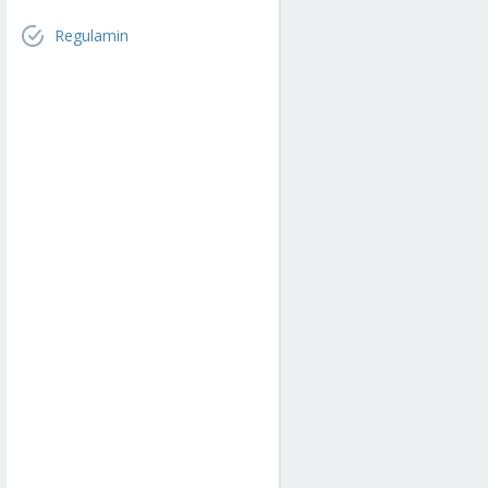
Regulamin