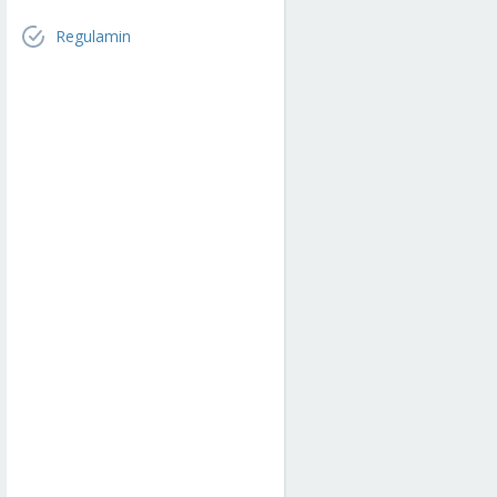
Regulamin