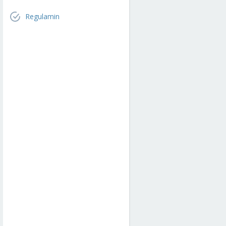
Regulamin