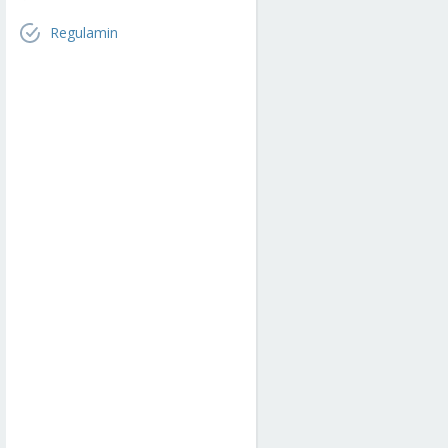
Regulamin