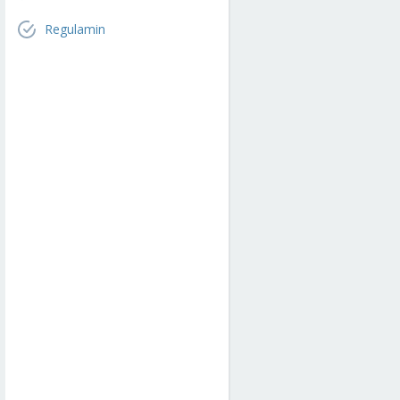
Regulamin