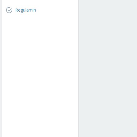
Regulamin