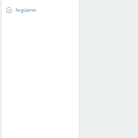
Regulamin