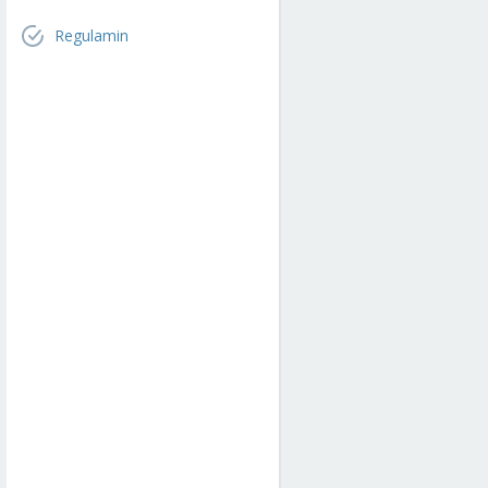
Regulamin