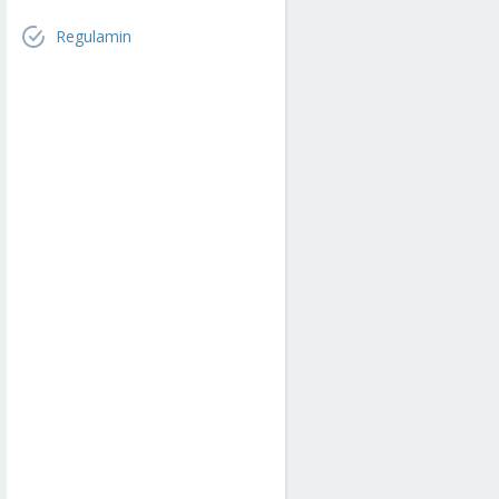
Regulamin