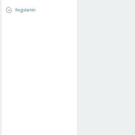
Regulamin