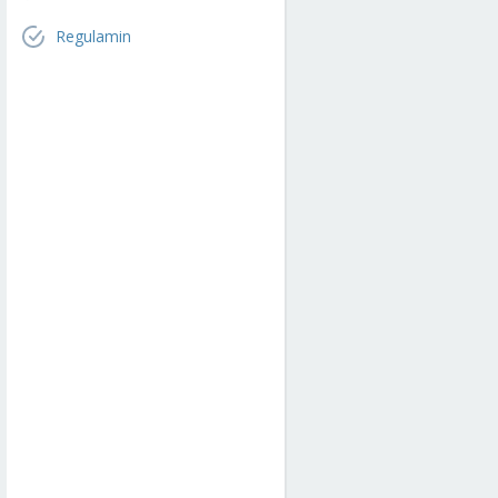
Regulamin