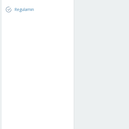
Regulamin