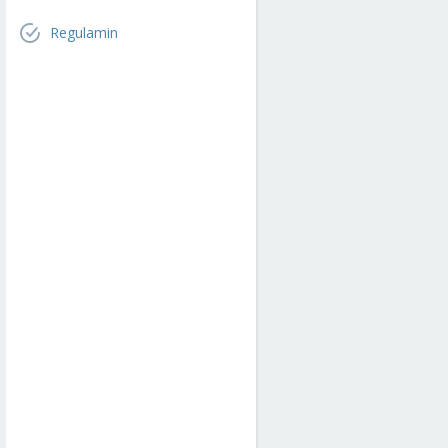
Regulamin