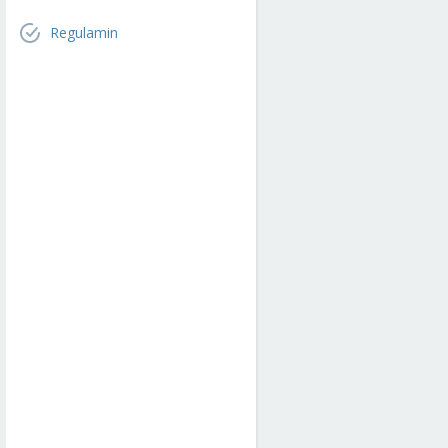
Regulamin