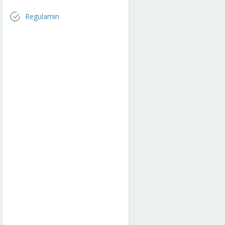
Regulamin