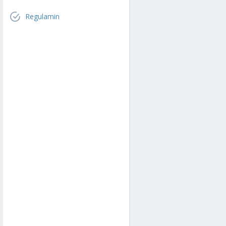
Regulamin