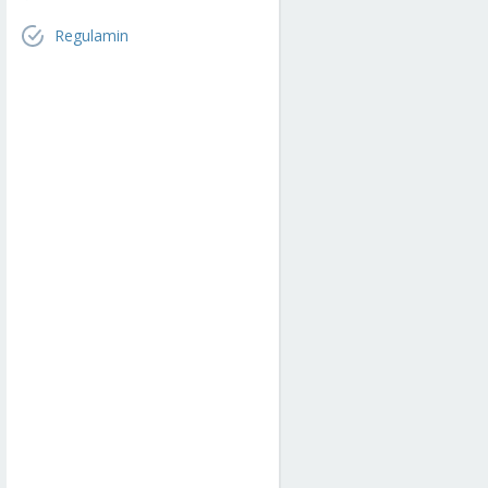
Regulamin