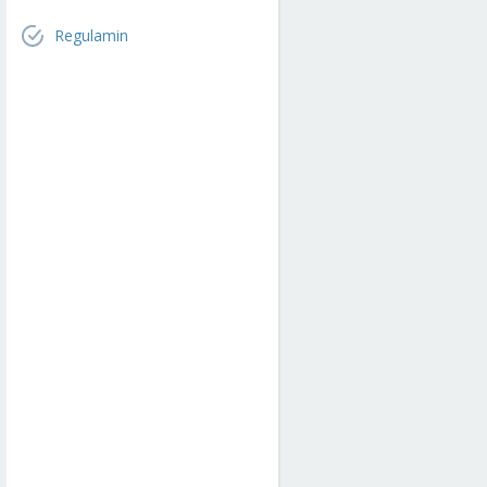
Regulamin