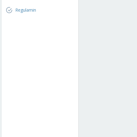
Regulamin