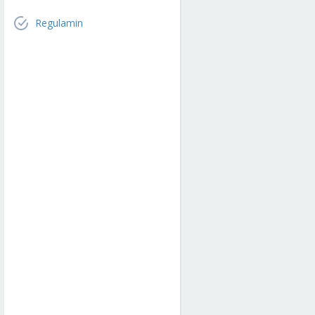
Regulamin