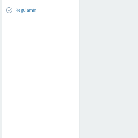
Regulamin