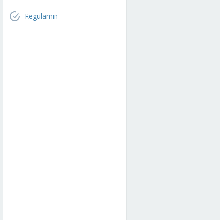
Regulamin