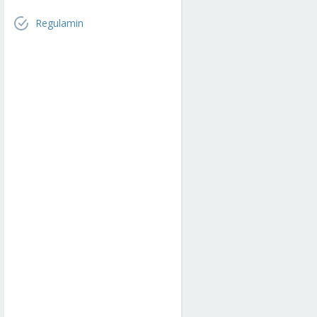
Regulamin