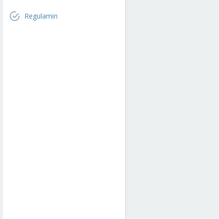
Regulamin