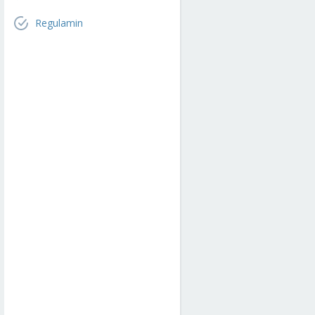
Regulamin