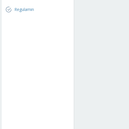
Regulamin